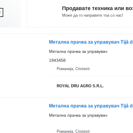
Продавате техника или во
Може да го направите тоа со нас!
Метална прачка за управувач
1943458
Романија, Cristesti
ROYAL DRU AGRO S.R.L.
Метална прачка за управувач
Романија, Cristesti