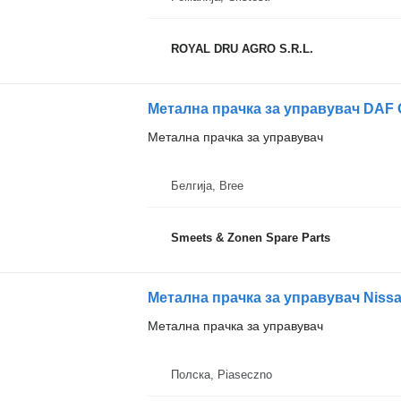
ROYAL DRU AGRO S.R.L.
Метална прачка за управувач DAF O
Метална прачка за управувач
Белгија, Bree
Smeets & Zonen Spare Parts
Метална прачка за управувач Niss
Метална прачка за управувач
Полска, Piaseczno