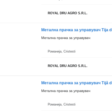
ROYAL DRU AGRO S.R.L.
Метална прачка за управувач
Романија, Cristesti
ROYAL DRU AGRO S.R.L.
Метална прачка за управувач
Романија, Cristesti