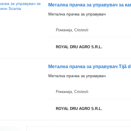
Метална прачка за управувач за ка
Метална прачка за управувач
Романија, Cristesti
ROYAL DRU AGRO S.R.L.
Метална прачка за управувач
Романија, Cristesti
ROYAL DRU AGRO S.R.L.