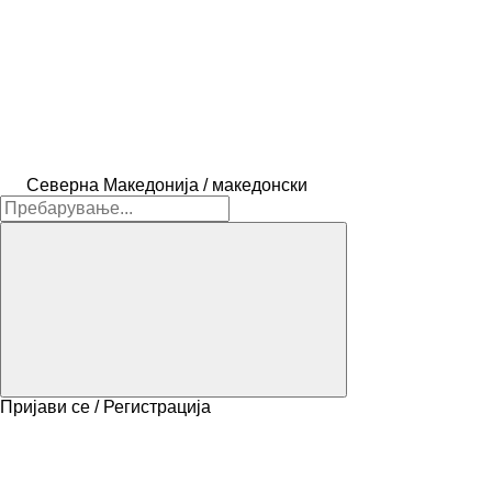
Северна Македонија / македонски
Пријави се / Регистрација