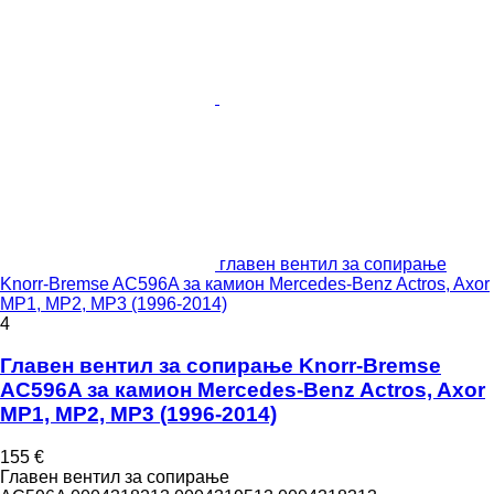
главен вентил за сопирање
Knorr-Bremse AC596A за камион Mercedes-Benz Actros, Axor
MP1, MP2, MP3 (1996-2014)
4
Главен вентил за сопирање Knorr-Bremse
AC596A за камион Mercedes-Benz Actros, Axor
MP1, MP2, MP3 (1996-2014)
155 €
Главен вентил за сопирање