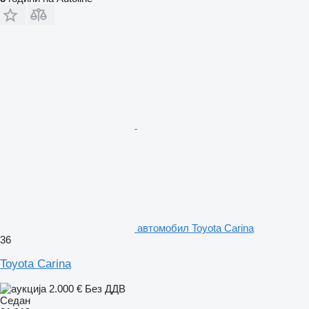
aвтомобил Toyota Carina
36
Toyota Carina
2.000 €
Без ДДВ
Седан