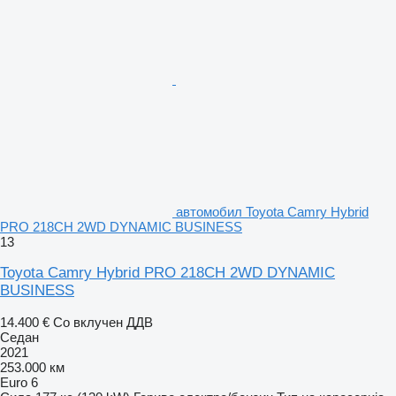
aвтомобил Toyota Camry Hybrid
PRO 218CH 2WD DYNAMIC BUSINESS
13
Toyota Camry Hybrid PRO 218CH 2WD DYNAMIC
BUSINESS
14.400 €
Со вклучен ДДВ
Седан
2021
253.000 км
Euro 6