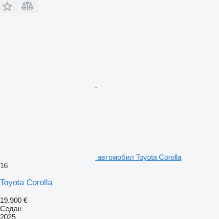
aвтомобил Toyota Corolla
16
Toyota Corolla
19.900 €
Седан
2025