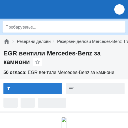
Резервни делови
Резервни делови Mercedes-Benz Tr
EGR вентили Mercedes-Benz за
камиони
50 огласа:
EGR вентили Mercedes-Benz за камиони