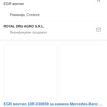
EGR вентил
Романија, Cristesti
ROYAL DRU AGRO S.R.L.
EGR вентил 10R-030659 за камион Mercedes-Benz ACTROS MP4