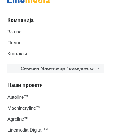
Компанија
За нас
Помош
Контакти
Северна Македонија / македонски
Наши проекти
Autoline™
Machineryline™
Agroline™
Linemedia Digital ™