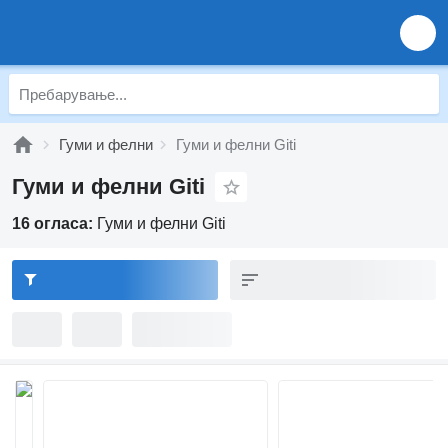
Гуми и фелни
Гуми и фелни Giti
Гуми и фелни Giti
16 огласа:
Гуми и фелни Giti