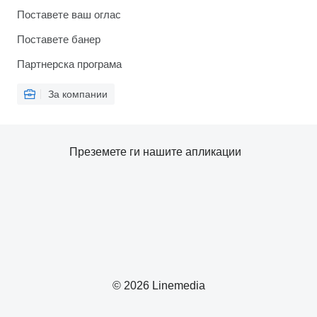
Поставете ваш оглас
Поставете банер
Партнерска програма
За компании
Преземете ги нашите апликации
© 2026 Linemedia