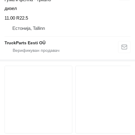
дизел
11.00 R22.5
Естонија, Tallinn
TruckParts Eesti OÜ