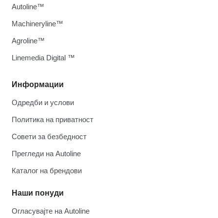
Autoline™
Machineryline™
Agroline™
Linemedia Digital ™
Информации
Одредби и услови
Политика на приватност
Совети за безбедност
Прегледи на Autoline
Каталог на брендови
Наши понуди
Огласувајте на Autoline