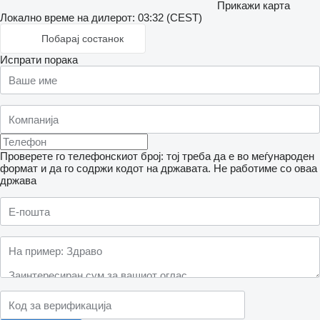
Прикажи карта
Локално време на дилерот: 03:32 (CEST)
Побарај состанок
Испрати порака
Проверете го телефонскиот број: тој треба да е во меѓународен
формат и да го содржи кодот на државата.
Не работиме со оваа
држава