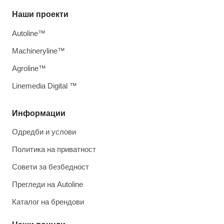
Наши проекти
Autoline™
Machineryline™
Agroline™
Linemedia Digital ™
Информации
Одредби и услови
Политика на приватност
Совети за безбедност
Прегледи на Autoline
Каталог на брендови