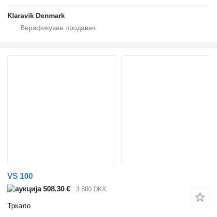
Klaravik Denmark
VS 100
508,30 €
3.800 DKK
Тркало