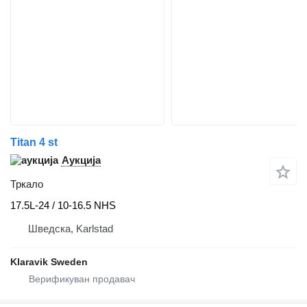
Titan 4 st
Аукција
Тркало
17.5L-24 / 10-16.5 NHS
Шведска, Karlstad
Klaravik Sweden