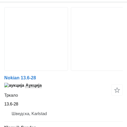
Nokian 13.6-28
Аукција
Тркало
13.6-28
Шведска, Karlstad