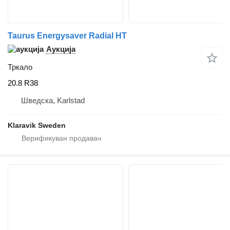
Taurus Energysaver Radial HT
Аукција
Тркало
20.8 R38
Шведска, Karlstad
Klaravik Sweden