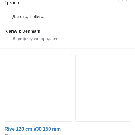
Тркало
Данска, Tølløse
Klaravik Denmark
Rive 120 cm s30 150 mm