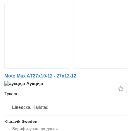
Moto Max AT27x10-12 - 27x12-12
Аукција
Тркало
Шведска, Karlstad
Klaravik Sweden