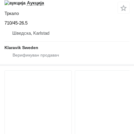
Аукција
Тркало
710/45-26.5
Шведска, Karlstad
Klaravik Sweden