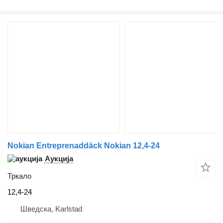
Nokian Entreprenaddäck Nokian 12,4-24
Аукција
Тркало
12,4-24
Шведска, Karlstad