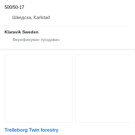
500/50-17
Шведска, Karlstad
Klaravik Sweden
Trelleborg Twin forestry