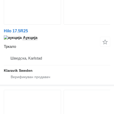
Hilo 17.5R25
Аукција
Тркало
Шведска, Karlstad
Klaravik Sweden