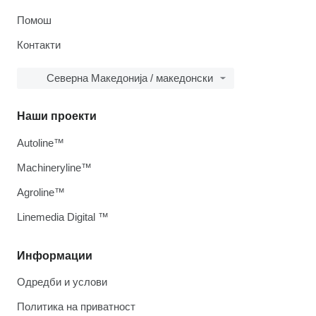
Помош
Контакти
Северна Македонија / македонски
Наши проекти
Autoline™
Machineryline™
Agroline™
Linemedia Digital ™
Информации
Одредби и услови
Политика на приватност