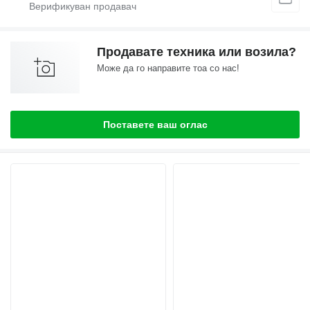
Продавате техника или возила?
Може да го направите тоа со нас!
Поставете ваш оглас