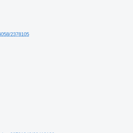
4058/2378105