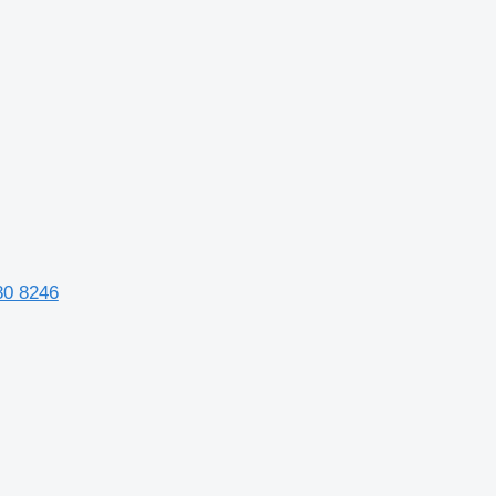
80 8246