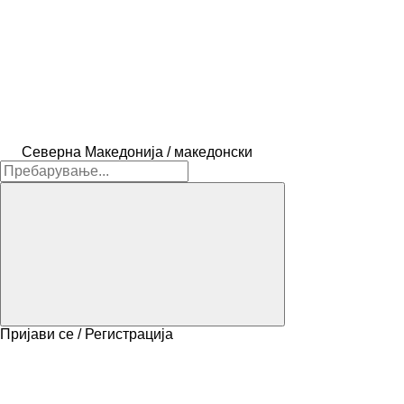
Северна Македонија / македонски
Пријави се / Регистрација