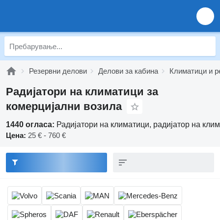
Резервни делови
Делови за кабина
Климатици и р
Радијатори на климатици за
комерцијални возила
1440 огласа:
Радијатори на климатици, радијатор на кли
Цена:
25 € - 760 €