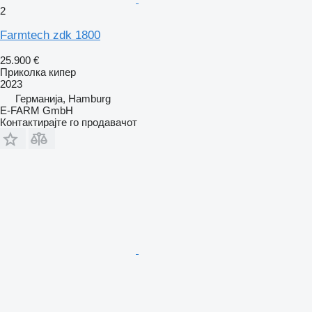
2
Farmtech zdk 1800
25.900 €
Приколка кипер
2023
Германија, Hamburg
E-FARM GmbH
Контактирајте го продавачот