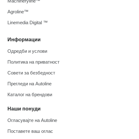
Machineryline™
Agroline™
Linemedia Digital ™
Информации
Одредби и услови
Политика на приватност
Совети за безбедност
Прегледи на Autoline
Каталог на брендови
Наши понуди
Огласувајте на Autoline
Поставете ваш оглас