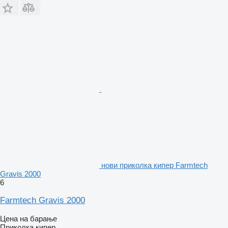
нови приколка кипер Farmtech
Gravis 2000
6
Farmtech Gravis 2000
Цена на барање
Приколка кипер