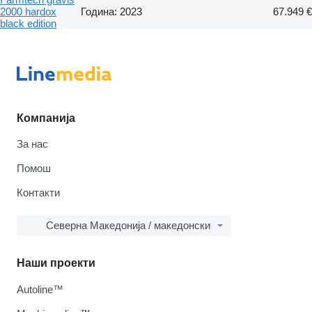
2000 hardox
Година: 2023
67.949 €
black edition
Компанија
За нас
Помош
Контакти
Северна Македонија / македонски
Наши проекти
Autoline™