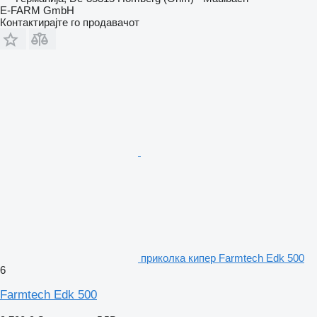
E-FARM GmbH
Контактирајте го продавачот
приколка кипер Farmtech Edk 500
6
Farmtech Edk 500