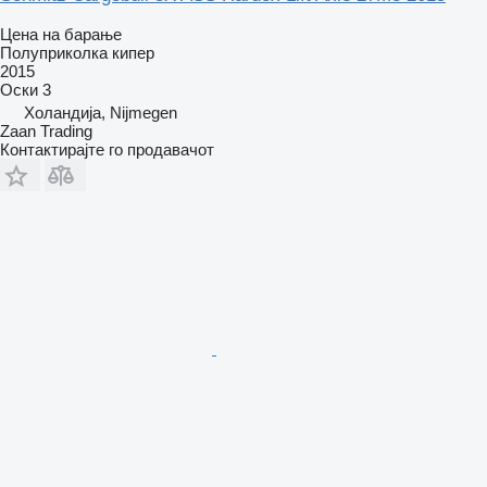
Цена на барање
Полуприколка кипер
2015
Оски
3
Холандија, Nijmegen
Zaan Trading
Контактирајте го продавачот