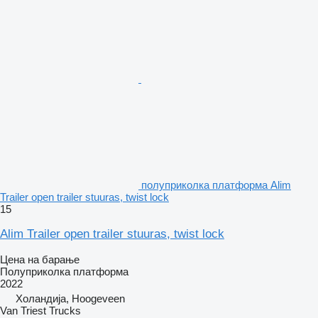
полуприколка платформа Alim
Trailer open trailer stuuras, twist lock
15
Alim Trailer open trailer stuuras, twist lock
Цена на барање
Полуприколка платформа
2022
Холандија, Hoogeveen
Van Triest Trucks