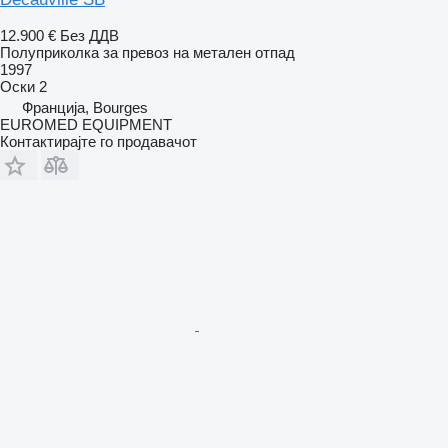
12.900 €
Без ДДВ
Полуприколка за превоз на метален отпад
1997
Оски
2
Франција, Bourges
EUROMED EQUIPMENT
Контактирајте го продавачот