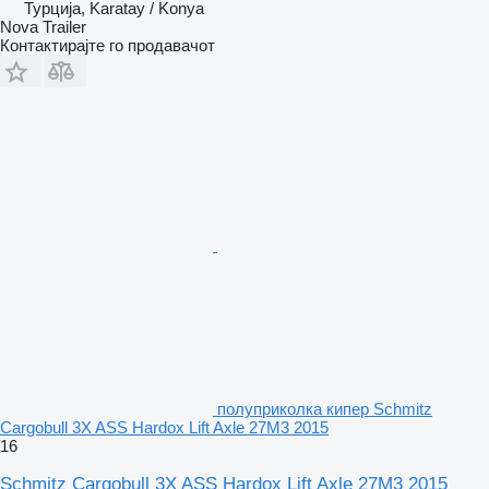
Турција, Karatay / Konya
Nova Trailer
Контактирајте го продавачот
полуприколка кипер Schmitz
Cargobull 3X ASS Hardox Lift Axle 27M3 2015
16
Schmitz Cargobull 3X ASS Hardox Lift Axle 27M3 2015