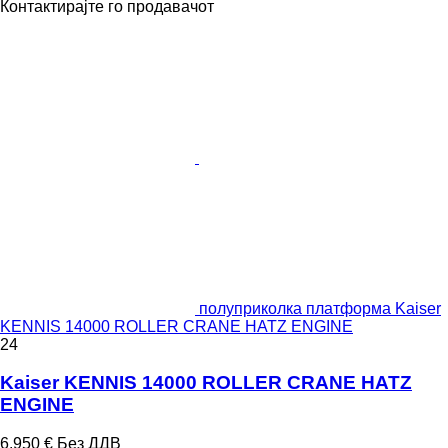
Контактирајте го продавачот
полуприколка платформа Kaiser
KENNIS 14000 ROLLER CRANE HATZ ENGINE
24
Kaiser KENNIS 14000 ROLLER CRANE HATZ
ENGINE
6.950 €
Без ДДВ