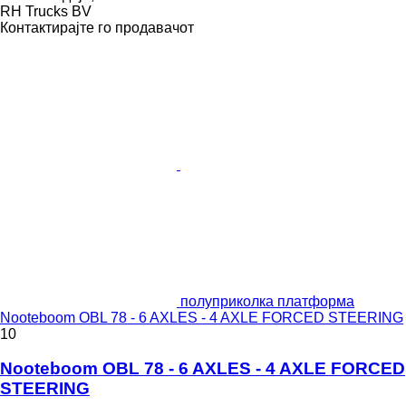
RH Trucks BV
Контактирајте го продавачот
полуприколка платформа
Nooteboom OBL 78 - 6 AXLES - 4 AXLE FORCED STEERING
10
Nooteboom OBL 78 - 6 AXLES - 4 AXLE FORCED
STEERING