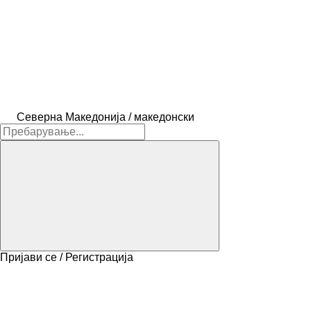
Северна Македонија / македонски
Пријави се / Регистрација