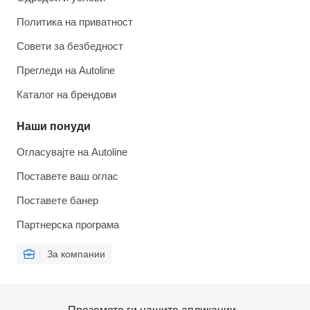
Политика на приватност
Совети за безбедност
Прегледи на Autoline
Каталог на брендови
Наши понуди
Огласувајте на Autoline
Поставете ваш оглас
Поставете банер
Партнерска програма
За компании