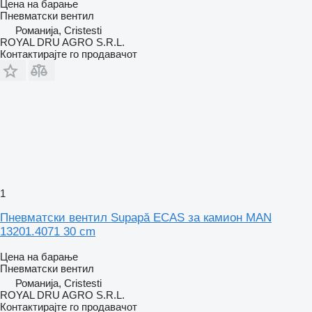
Цена на барање
Пневматски вентил
Романија, Cristesti
ROYAL DRU AGRO S.R.L.
Контактирајте го продавачот
1
Пневматски вентил Supapă ECAS за камион MAN
13201.4071 30 cm
Цена на барање
Пневматски вентил
Романија, Cristesti
ROYAL DRU AGRO S.R.L.
Контактирајте го продавачот