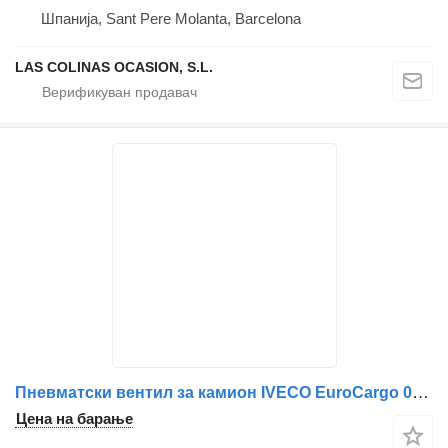
Шпанија, Sant Pere Molanta, Barcelona
LAS COLINAS OCASION, S.L.
Пневматски вентил за камион IVECO EuroCargo 05.03 ->
Цена на барање