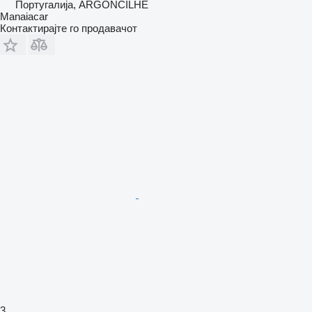
Португалија, ARGONCILHE
Manaiacar
Контактирајте го продавачот
3