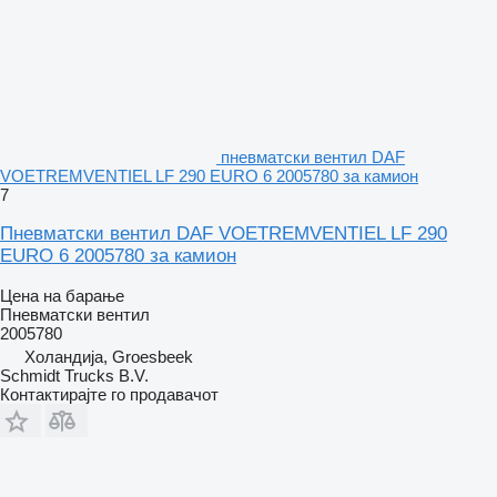
пневматски вентил DAF
VOETREMVENTIEL LF 290 EURO 6 2005780 за камион
7
Пневматски вентил DAF VOETREMVENTIEL LF 290
EURO 6 2005780 за камион
Цена на барање
Пневматски вентил
2005780
Холандија, Groesbeek
Schmidt Trucks B.V.
Контактирајте го продавачот