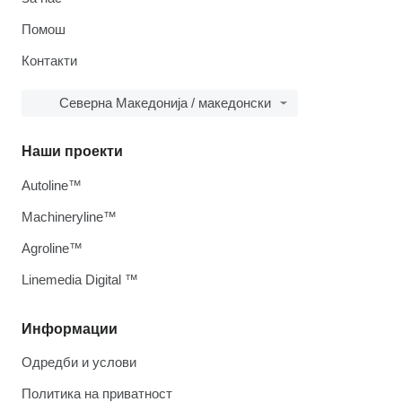
Помош
Контакти
Северна Македонија / македонски
Наши проекти
Autoline™
Machineryline™
Agroline™
Linemedia Digital ™
Информации
Одредби и услови
Политика на приватност