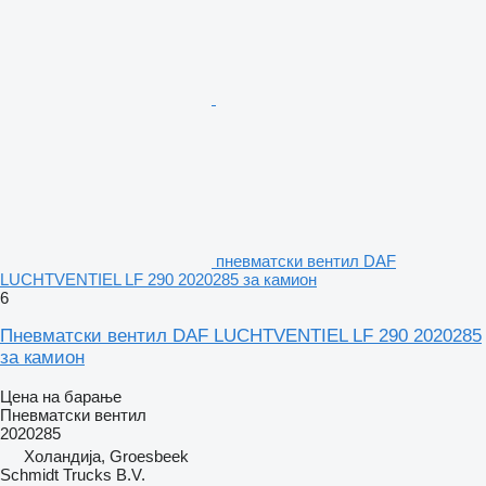
пневматски вентил DAF
LUCHTVENTIEL LF 290 2020285 за камион
6
Пневматски вентил DAF LUCHTVENTIEL LF 290 2020285
за камион
Цена на барање
Пневматски вентил
2020285
Холандија, Groesbeek
Schmidt Trucks B.V.