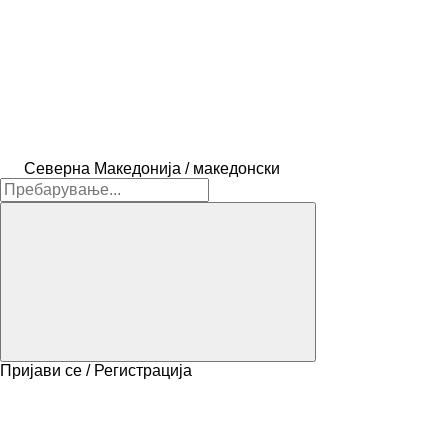
Северна Македонија / македонски
Пријави се / Регистрација