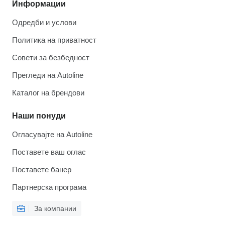
Информации
Одредби и услови
Политика на приватност
Совети за безбедност
Прегледи на Autoline
Каталог на брендови
Наши понуди
Огласувајте на Autoline
Поставете ваш оглас
Поставете банер
Партнерска програма
За компании