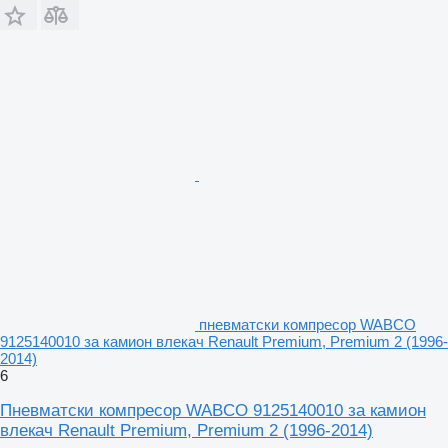
пневматски компресор WABCO
9125140010 за камион влекач Renault Premium, Premium 2 (1996-
2014)
6
Пневматски компресор WABCO 9125140010 за камион
влекач Renault Premium, Premium 2 (1996-2014)