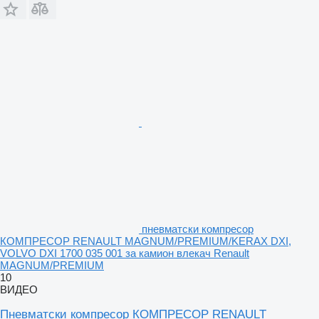
пневматски компресор
КОМПРЕСОР RENAULT MAGNUM/PREMIUM/KERAX DXI,
VOLVO DXI 1700 035 001 за камион влекач Renault
MAGNUM/PREMIUM
10
ВИДЕО
Пневматски компресор КОМПРЕСОР RENAULT