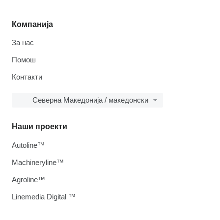
Компанија
За нас
Помош
Контакти
Северна Македонија / македонски
Наши проекти
Autoline™
Machineryline™
Agroline™
Linemedia Digital ™