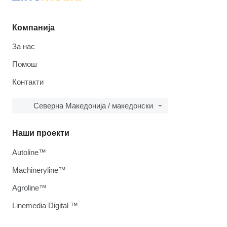
Компанија
За нас
Помош
Контакти
Северна Македонија / македонски
Наши проекти
Autoline™
Machineryline™
Agroline™
Linemedia Digital ™