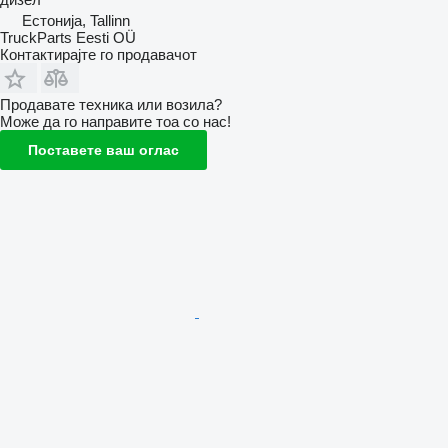
Естонија, Tallinn
TruckParts Eesti OÜ
Контактирајте го продавачот
Продавате техника или возила?
Може да го направите тоа со нас!
Поставете ваш оглас