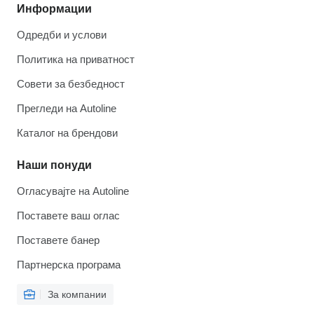
Информации
Одредби и услови
Политика на приватност
Совети за безбедност
Прегледи на Autoline
Каталог на брендови
Наши понуди
Огласувајте на Autoline
Поставете ваш оглас
Поставете банер
Партнерска програма
За компании