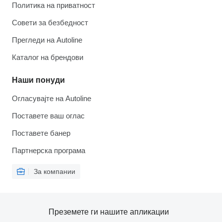
Политика на приватност
Совети за безбедност
Прегледи на Autoline
Каталог на брендови
Наши понуди
Огласувајте на Autoline
Поставете ваш оглас
Поставете банер
Партнерска програма
За компании
Преземете ги нашите апликации