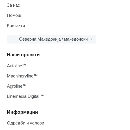
За нас
Помош
Контакти
Северна Македонија / македонски
Наши проекти
Autoline™
Machineryline™
Agroline™
Linemedia Digital ™
Информации
Одредби и услови