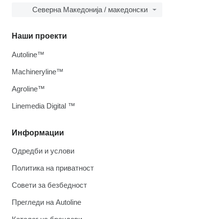
Северна Македонија / македонски
Наши проекти
Autoline™
Machineryline™
Agroline™
Linemedia Digital ™
Информации
Одредби и услови
Политика на приватност
Совети за безбедност
Прегледи на Autoline