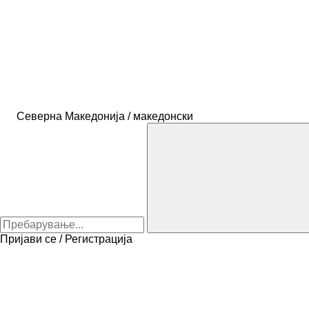
Северна Македонија / македонски
Пријави се / Регистрација