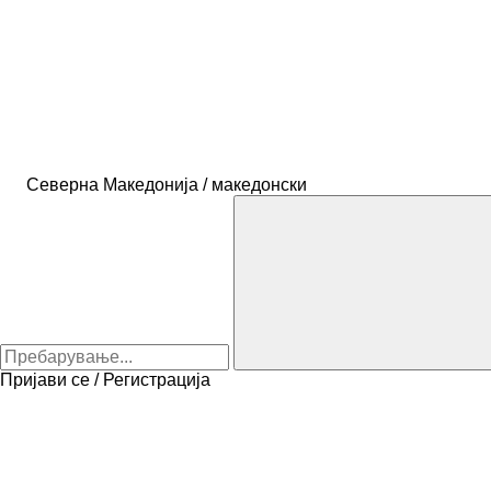
Северна Македонија / македонски
Пријави се / Регистрација