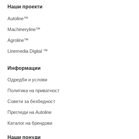
Наши проекти
Autoline™
Machineryline™
Agroline™
Linemedia Digital ™
Информации
Одредби и услови
Политика на приватност
Совети за безбедност
Прегледи на Autoline
Каталог на брендови
Наши понуди