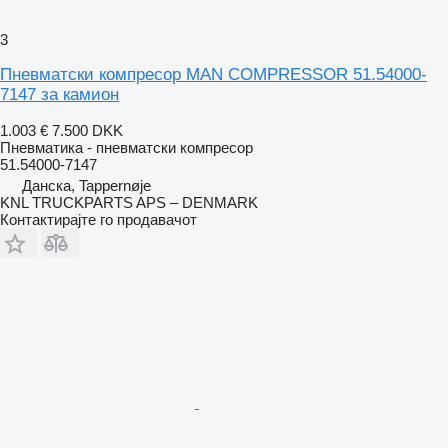
3
Пневматски компресор MAN COMPRESSOR 51.54000-
7147 за камион
1.003 €
7.500 DKK
Пневматика - пневматски компресор
51.54000-7147
Данска, Tappernøje
KNL TRUCKPARTS APS – DENMARK
Контактирајте го продавачот