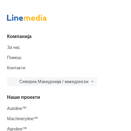
Компанија
За нас
Помош
Контакти
Северна Македонија / македонски
Наши проекти
Autoline™
Machineryline™
Agroline™