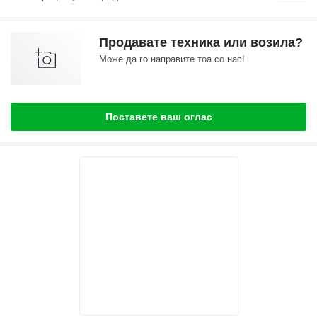
Продавате техника или возила?
Може да го направите тоа со нас!
Поставете ваш оглас