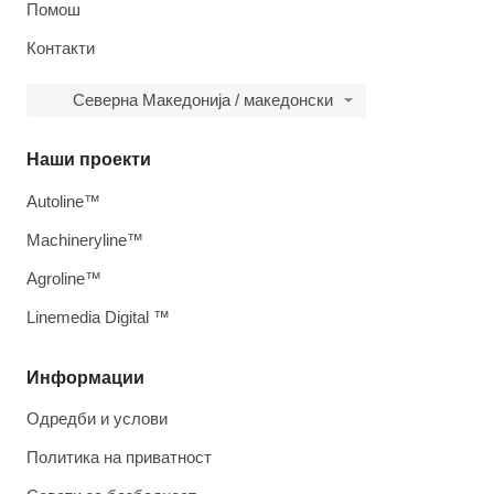
Помош
Контакти
Северна Македонија / македонски
Наши проекти
Autoline™
Machineryline™
Agroline™
Linemedia Digital ™
Информации
Одредби и услови
Политика на приватност