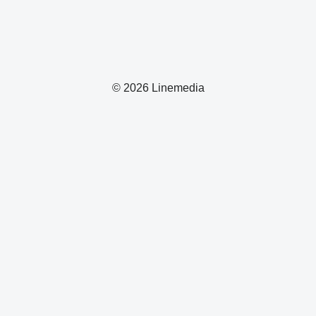
© 2026 Linemedia