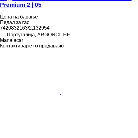
Premium 2 | 05
Цена на барање
Педал за гас
7420832163/2,132954
Португалија, ARGONCILHE
Manaiacar
Контактирајте го продавачот