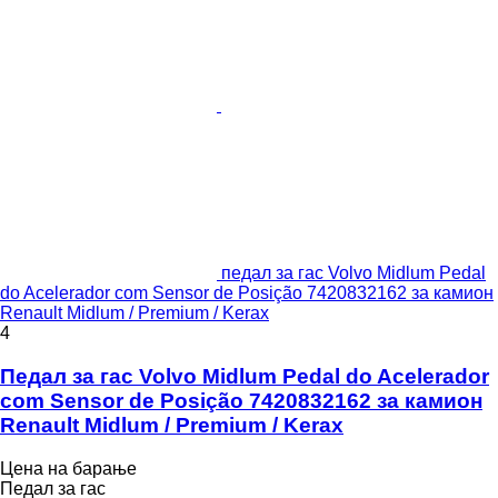
педал за гас Volvo Midlum Pedal
do Acelerador com Sensor de Posição 7420832162 за камион
Renault Midlum / Premium / Kerax
4
Педал за гас Volvo Midlum Pedal do Acelerador
com Sensor de Posição 7420832162 за камион
Renault Midlum / Premium / Kerax
Цена на барање
Педал за гас