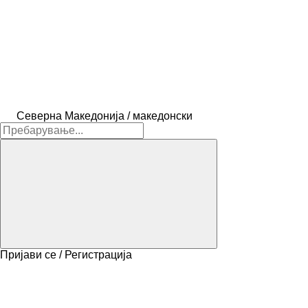
Северна Македонија / македонски
Пријави се / Регистрација