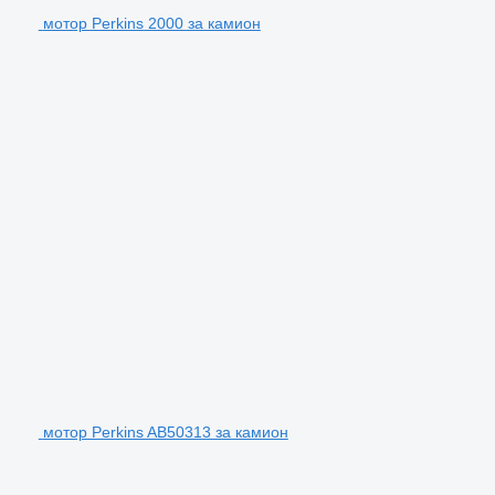
мотор Perkins 2000 за камион
мотор Perkins AB50313 за камион