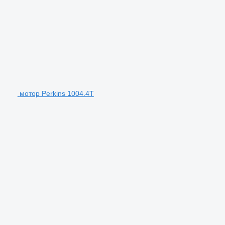
мотор Perkins 1004.4T