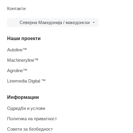
Контакти
Северна Македонија / македонски
Наши проекти
Autoline™
Machineryline™
Agroline™
Linemedia Digital ™
Информации
Одредби и услови
Политика на приватност
Совети за безбедност