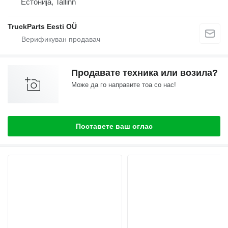
Естонија, Tallinn
TruckParts Eesti OÜ
Продавате техника или возила?
Може да го направите тоа со нас!
Поставете ваш оглас