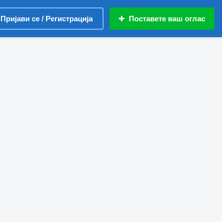
Пријави се / Регистрација
Поставете ваш оглас