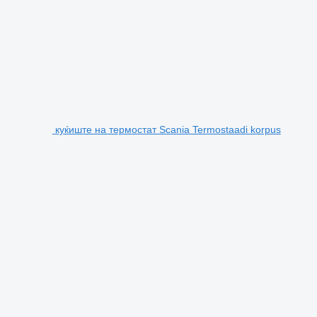
куќиште на термостат Scania Termostaadi korpus