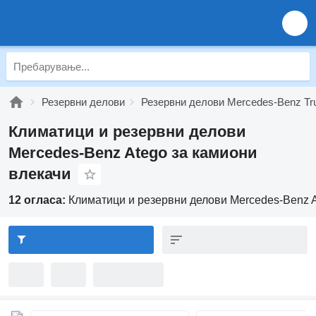
Резервни делови
Резервни делови Mercedes-Benz Tr
Климатици и резервни делови
Mercedes-Benz Atego за камиони
влекачи
12 огласа:
Климатици и резервни делови Mercedes-Benz A