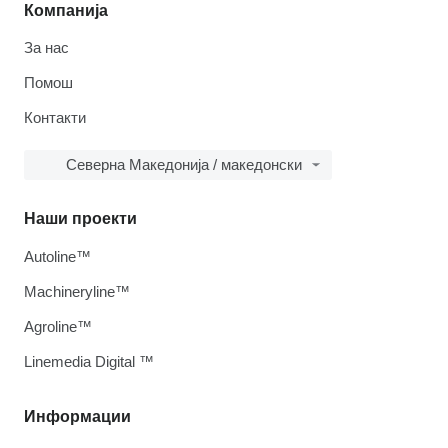
Компанија
За нас
Помош
Контакти
Северна Македонија / македонски
Наши проекти
Autoline™
Machineryline™
Agroline™
Linemedia Digital ™
Информации