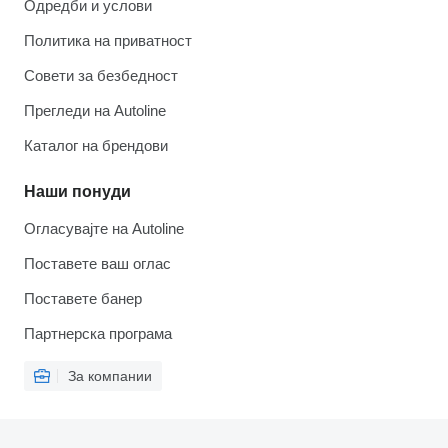
Одредби и услови
Политика на приватност
Совети за безбедност
Прегледи на Autoline
Каталог на брендови
Наши понуди
Огласувајте на Autoline
Поставете ваш оглас
Поставете банер
Партнерска програма
За компании