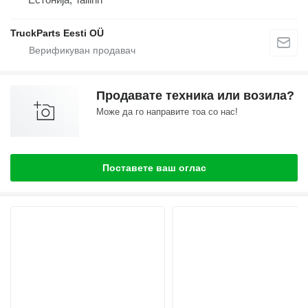
TruckParts Eesti OÜ
Продавате техника или возила?
Може да го направите тоа со нас!
Поставете ваш оглас