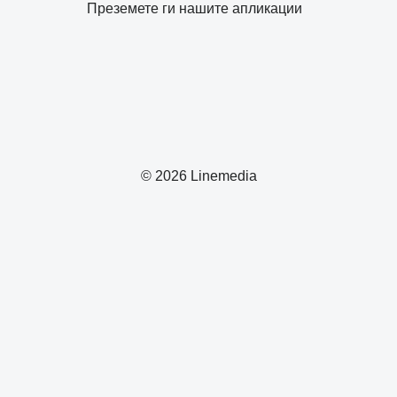
Преземете ги нашите апликации
© 2026 Linemedia