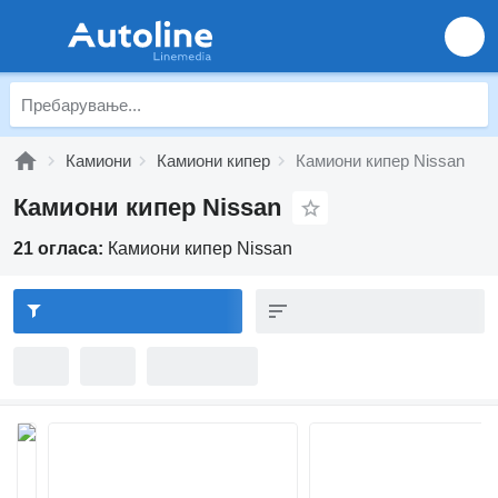
Камиони
Камиони кипер
Камиони кипер Nissan
Камиони кипер Nissan
21 огласа:
Камиони кипер Nissan