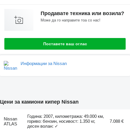
Продавате техника или возила?
Може да го направите тоа со нас!
Поставете ваш оглас
Информации за Nissan
Цени за камиони кипер Nissan
Година: 2007, километража: 49.000 км,
Nissan
гориво: бензин, носивост: 1.350 кг,
7.088 €
ATLAS
десен волан: ✓