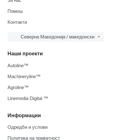
За нас
Помош
Контакти
Северна Македонија / македонски
Наши проекти
Autoline™
Machineryline™
Agroline™
Linemedia Digital ™
Информации
Одредби и услови
Политика на приватност