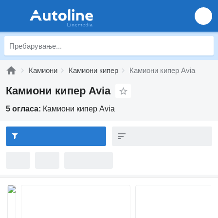
Камиони
Камиони кипер
Камиони кипер Avia
Камиони кипер Avia
5 огласа:
Камиони кипер Avia