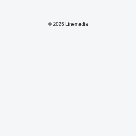
© 2026 Linemedia