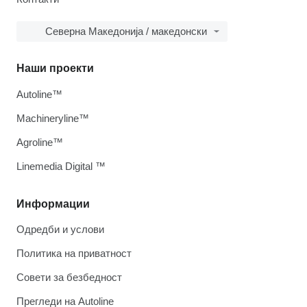
Северна Македонија / македонски
Наши проекти
Autoline™
Machineryline™
Agroline™
Linemedia Digital ™
Информации
Одредби и услови
Политика на приватност
Совети за безбедност
Прегледи на Autoline