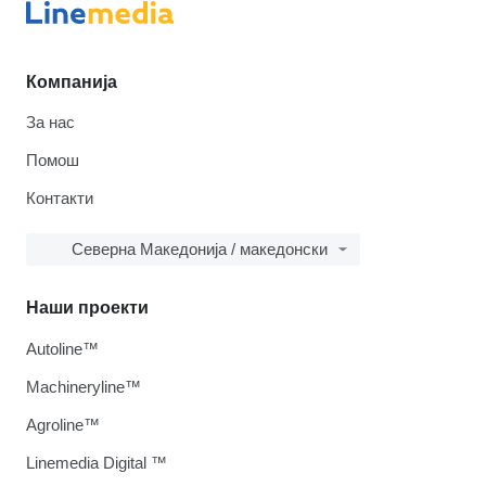
Компанија
За нас
Помош
Контакти
Северна Македонија / македонски
Наши проекти
Autoline™
Machineryline™
Agroline™
Linemedia Digital ™