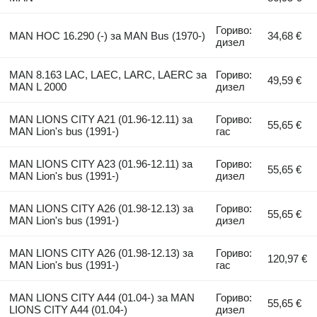
Гориво:
MAN HOC 16.290 (-) за MAN Bus (1970-)
34,68 €
дизел
MAN 8.163 LAC, LAEC, LARC, LAERC за
Гориво:
49,59 €
MAN L 2000
дизел
MAN LIONS CITY A21 (01.96-12.11) за
Гориво:
55,65 €
MAN Lion's bus (1991-)
гас
MAN LIONS CITY A23 (01.96-12.11) за
Гориво:
55,65 €
MAN Lion's bus (1991-)
дизел
MAN LIONS CITY A26 (01.98-12.13) за
Гориво:
55,65 €
MAN Lion's bus (1991-)
дизел
MAN LIONS CITY A26 (01.98-12.13) за
Гориво:
120,97 €
MAN Lion's bus (1991-)
гас
MAN LIONS CITY A44 (01.04-) за MAN
Гориво:
55,65 €
LIONS CITY A44 (01.04-)
дизел