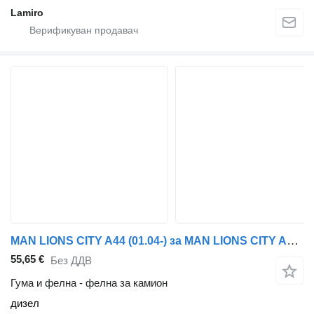
Lamiro
MAN LIONS CITY A44 (01.04-) за MAN LIONS CITY A44 (01.04-)
55,65 €
Без ДДВ
Гума и фелна - фелна за камион
дизел