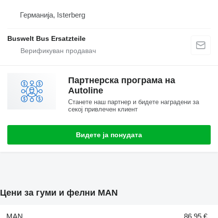
Германија, Isterberg
Buswelt Bus Ersatzteile
Партнерска програма на
Autoline
Станете наш партнер и бидете наградени за
секој привлечен клиент
Видете ја понудата
Цени за гуми и фелни MAN
MAN
86,95 €