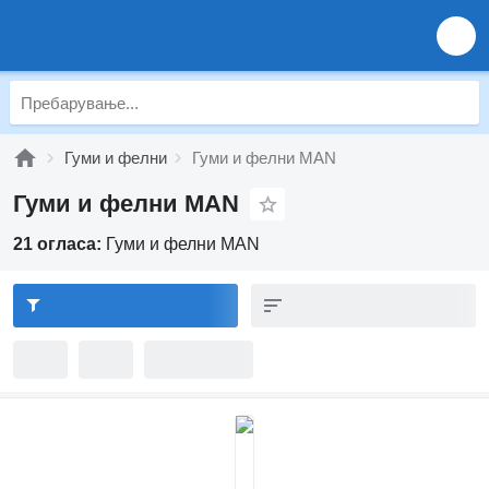
Гуми и фелни
Гуми и фелни MAN
Гуми и фелни MAN
21 огласа:
Гуми и фелни MAN