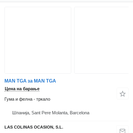
MAN TGA за MAN TGA
Цена на барање
Гума и фелна - тркало
Шпанија, Sant Pere Molanta, Barcelona
LAS COLINAS OCASION, S.L.