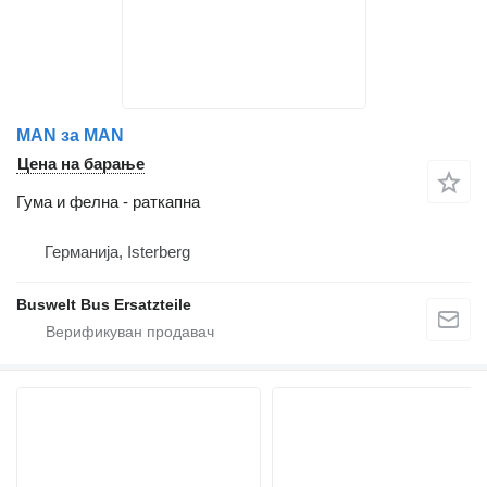
MAN за MAN
Цена на барање
Гума и фелна - раткапна
Германија, Isterberg
Buswelt Bus Ersatzteile