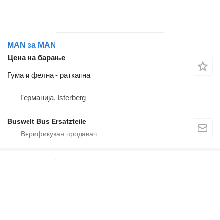
MAN за MAN
Цена на барање
Гума и фелна - раткапна
Германија, Isterberg
Buswelt Bus Ersatzteile