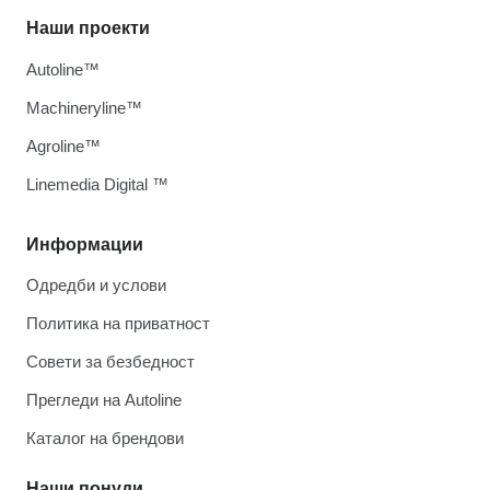
Наши проекти
Autoline™
Machineryline™
Agroline™
Linemedia Digital ™
Информации
Одредби и услови
Политика на приватност
Совети за безбедност
Прегледи на Autoline
Каталог на брендови
Наши понуди