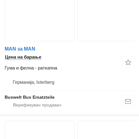
MAN за MAN
Цена на барање
Гума и фелна - раткапна
Германија, Isterberg
Buswelt Bus Ersatzteile