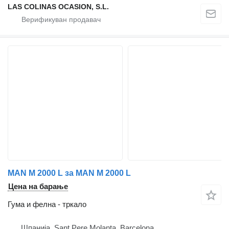
LAS COLINAS OCASION, S.L.
MAN M 2000 L за MAN M 2000 L
Цена на барање
Гума и фелна - тркало
Шпанија, Sant Pere Molanta, Barcelona