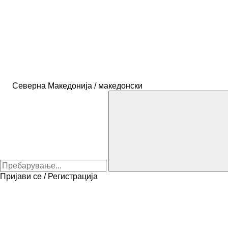
Северна Македонија / македонски
Пријави се / Регистрација