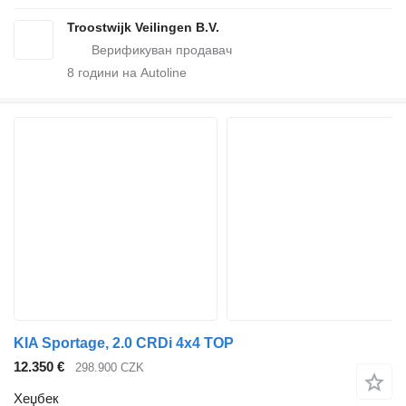
Troostwijk Veilingen B.V.
8
години на Autoline
KIA Sportage, 2.0 CRDi 4x4 TOP
12.350 €
298.900 CZK
Хеџбек