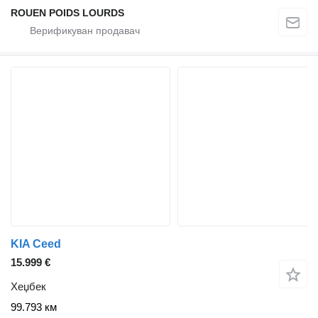
ROUEN POIDS LOURDS
KIA Ceed
15.999 €
Хеџбек
99.793 км