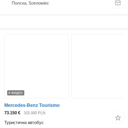
Полска, Sosnowiec
ВИДЕО
Mercedes-Benz Tourismo
73.150 €
315.000 PLN
Туристички автобус