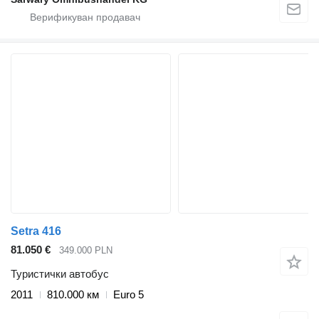
Setra 416
81.050 €
349.000 PLN
Туристички автобус
2011
810.000 км
Euro 5