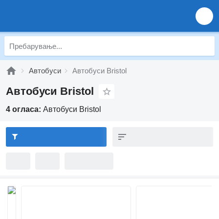
Автобуси
Автобуси Bristol
Автобуси Bristol
4 огласа:
Автобуси Bristol