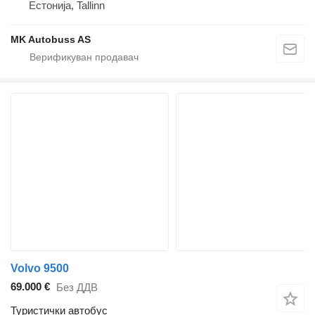
Естонија, Tallinn
MK Autobuss AS
Volvo 9500
69.000 €
Без ДДВ
Туристички автобус