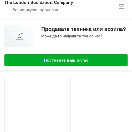
The London Bus Export Company
Продавате техника или возила?
Може да го направите тоа со нас!
Поставете ваш оглас