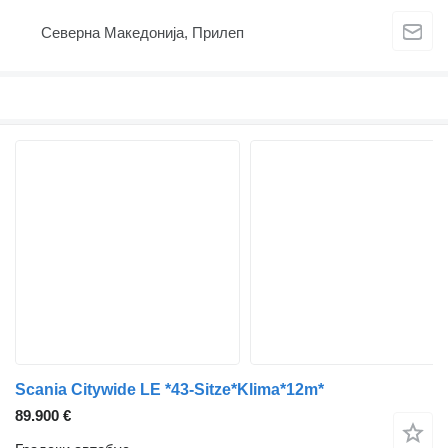
Северна Македонија, Прилеп
Scania Citywide LE *43-Sitze*Klima*12m*
89.900 €