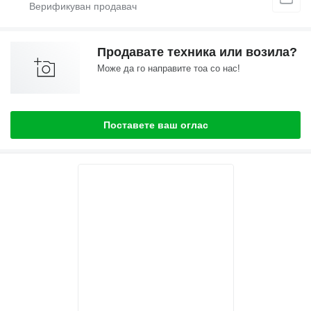
Продавате техника или возила?
Може да го направите тоа со нас!
Поставете ваш оглас