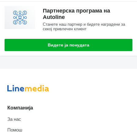
Партнерска програма на
Autoline
Станете наш партнер и бидете наградени за
секој привлечен клиент
Видете ја понудата
Компанија
За нас
Помош