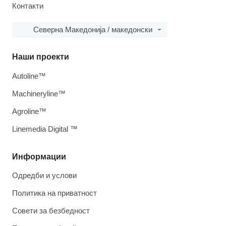
Контакти
Северна Македонија / македонски
Наши проекти
Autoline™
Machineryline™
Agroline™
Linemedia Digital ™
Информации
Одредби и услови
Политика на приватност
Совети за безбедност